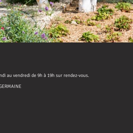
ndi au vendredi de 9h à 19h sur rendez-vous.
0 GERMAINE