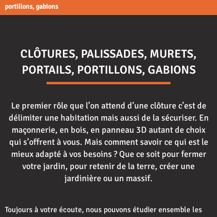
portillons, gabions
CLÔTURES, PALISSADES, MURETS,
PORTAILS, PORTILLONS, GABIONS
Le premier rôle que l’on attend d’une clôture c’est de
délimiter une habitation mais aussi de la sécuriser. En
maçonnerie, en bois, en panneau 3D autant de choix
qui s’offrent à vous. Mais comment savoir ce qui est le
mieux adapté à vos besoins ? Que ce soit pour fermer
votre jardin, pour retenir de la terre, créer une
jardinière ou un massif.
Toujours à votre écoute, nous pouvons étudier ensemble les