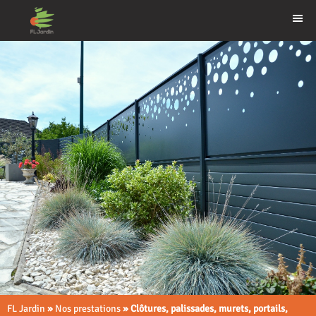
FL Jardin
»
Nos prestations
»
Clôtures, palissades, murets, portails,