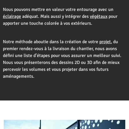
Nous pouvons mettre en valeur votre entourage avec un
éclairage
adéquat. Mais aussi y intégrer des
végétaux
pour
apporter une touche colorée à vos extérieurs.
Notre méthode aboutie dans la création de votre
projet
, du
premier rendez-vous à la livraison du chantier, nous avons
défini une liste d’étapes pour vous assurer un meilleur suivi.
Nous vous présenterons des dessins 2D ou 3D afin de mieux
percevoir les volumes et vous projeter dans vos futurs
aménagements.